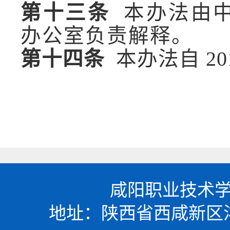
第十三条
本办法由中
办公室负责解释。
第十四条
本办法自 20
咸阳职业技术学
地址：陕西省西咸新区沣