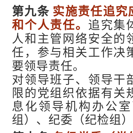
第九条
实施责任追究
和个人责任。
追究集
人和主管网络安全的
任，参与相关工作决
要领导责任。
对领导班子、领导干
限的党组织依据有关
息化领导机构办公室
组）、纪委（纪检组