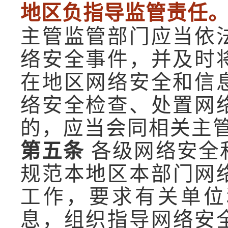
地区负指导监管责任
主管监管部门应当依
络安全事件，并及时
在地区网络安全和信
络安全检查、处置网
的，应当会同相关主
第五条
各级网络安全
规范本地区本部门网
工作，要求有关单位
息，组织指导网络安