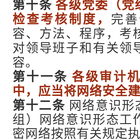
第十条
各级党委（党
检查考核制度，
完善
容、方法、程序，考
对领导班子和有关领
容。
第十一条
各级审计
中，应当将网络安全
第十二条
网络意识形
组）网络意识形态工
密网络按照有关规定