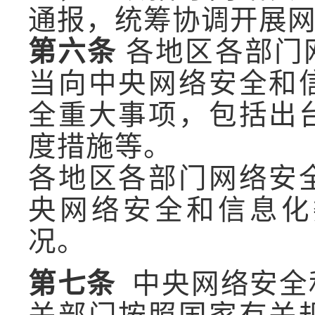
通报，统筹协调开展
第六条
各地区各部门
当向中央网络安全和
全重大事项，包括出
度措施等。
各地区各部门网络安
央网络安全和信息化
况。
第七条
中央网络安全