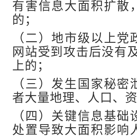
有害信息大面积扩散
的；
（二）地市级以上党
网站受到攻击后没有
上的；
（三）发生国家秘密
者大量地理、人口、
（四）关键信息基础
处置导致大面积影响