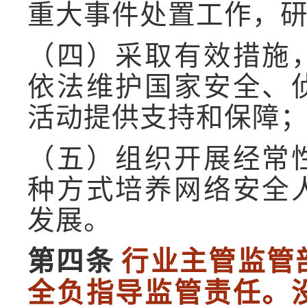
重大事件处置工作，
（四）采取有效措施
依法维护国家安全、
活动提供支持和保障
（五）组织开展经常
种方式培养网络安全
发展。
第四条
行业主管监管
全负指导监管责任。