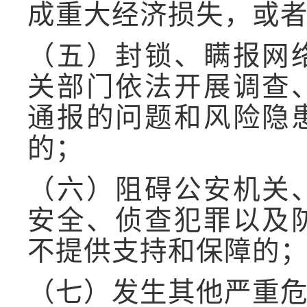
成重大经济损失，或
（五）封锁、瞒报网
关部门依法开展调查
通报的问题和风险隐
的；
（六）阻碍公安机关
安全、侦查犯罪以及
不提供支持和保障的
（七）发生其他严重