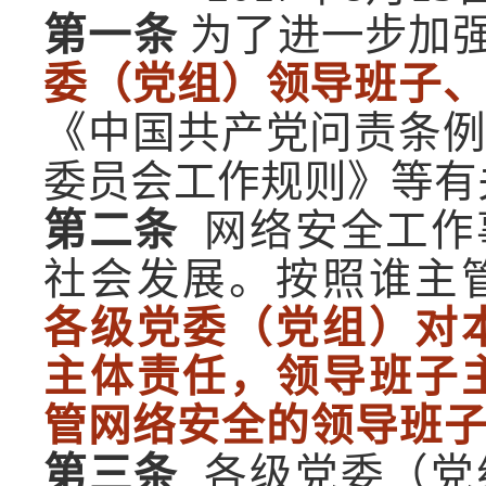
第一条
为了进一步加
委（党组）领导班子
《中国共产党问责条
委员会工作规则》等有
第二条
网络安全工作
社会发展。按照谁主
各级党委（党组）对
主体责任，领导班子
管网络安全的领导班
第三条
各级党委（党