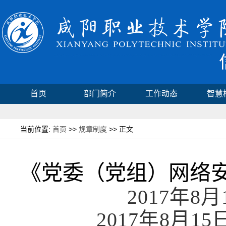
首页
部门简介
工作动态
智慧
当前位置:
首页
>>
规章制度
>> 正文
《党委（党组）网络
2017年8
2017年8月