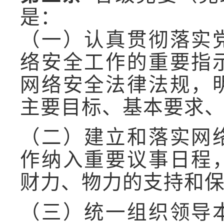
是：
（一）认真贯彻落实
络安全工作的重要指
网络安全法律法规，
主要目标、基本要求
（二）建立和落实网
作纳入重要议事日程
财力、物力的支持和
（三）统一组织领导