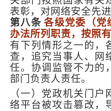
关部门按照国家有关
表彰，对网络安全先
第八条
各级党委（党
办法所列职责，按照
有下列情形之一的，
查，追究当事人、网
任。协调监管不力的
部门负责人责任。
（一）党政机关门户
络平台被攻击篡改，